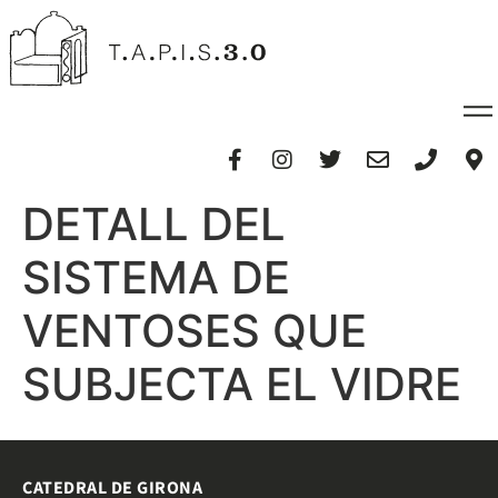
DETALL DEL
SISTEMA DE
VENTOSES QUE
SUBJECTA EL VIDRE
CATEDRAL DE GIRONA