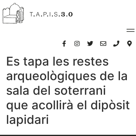
Es tapa les restes
arqueològiques de la
sala del soterrani
que acollirà el dipòsit
lapidari