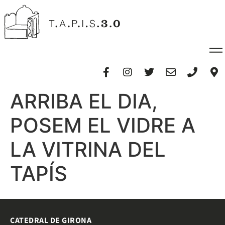
ARRIBA EL DIA,
POSEM EL VIDRE A
LA VITRINA DEL
TAPÍS
CATEDRAL DE GIRONA